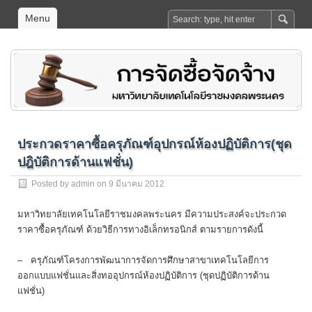
Menu
ประกวดราคาซื้อครุภัณฑ์อุปกรณ์ห้องปฏิบัติการ(ชุด
ปฎิบัติการด้านแฟชั่น)
Posted by
admin
on 9 มีนาคม 2012
มหาวิทยาลัยเทคโนโลยีราชมงคลพระนคร มีความประสงค์จะประกวด
ราคาซื้อครุภัณฑ์ ด้วยวิธีการทางอิเล็กทรอนิกส์ ตามรายการดังนี้
– ครุภัณฑ์โครงการพัฒนาการจัดการศึกษาสาขาเทคโนโลยีการ
ออกแบบแฟชั่นและสิ่งทออุปกรณ์ห้องปฏิบัติการ (ชุดปฏิบัติการด้าน
แฟชั่น)