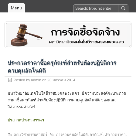
Menu
ประกวดราคาซื้อครุภัณฑ์สำหรับห้องปฏิบัติการ
ควบคุมอัตโนมัติ
Posted by
admin
on 20 มกราคม 2014
มหาวิทยาลัยเทคโนโลยีราชมงคลพระนคร มีความประสงค์จะประกวด
ราคาซื้อครุภัณฑ์สำหรับห้องปฏิบัติการควบคุมอัตโนมัติ ของคณะ
วิศวกรรมศาสตร์
ประกาศประกวดราคา
คณะวิศวกรรมศาสตร์
การควบคุมอัตโนมัติ
,
ครุภัณฑ์
,
ประกวดราคา
,