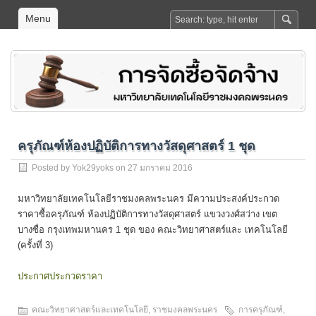
Menu
ครุภัณฑ์ห้องปฏิบัติการทางวัสดุศาสตร์ 1 ชุด
Posted by
Yok29yoks
on 27 มกราคม 2016
มหาวิทยาลัยเทคโนโลยีราชมงคลพระนคร มีความประสงค์ประกวด
ราคาซื้อครุภัณฑ์ ห้องปฏิบัติการทางวัสดุศาสตร์ แขวงวงศ์สว่าง เขต
บางซื่อ กรุงเทพมหานคร 1 ชุด ของ คณะวิทยาศาสตร์และ เทคโนโลยี
(ครั้งที่ 3)
ประกาศประกวดราคา
คณะวิทยาศาสตร์และเทคโนโลยี
,
ราชมงคลพระนคร
การครุภัณฑ์
,