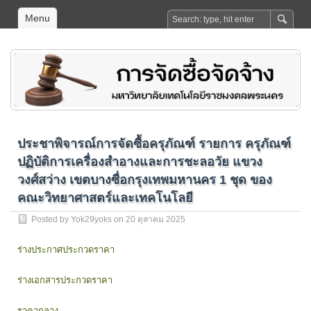
Menu
ประชาพิจารณ์การจัดซื้อครุภัณฑ์ รายการ ครุภัณฑ์
ปฏิบัติการเครื่องสำอางและการชะลอวัย แขวง
วงศ์สว่าง เขตบางซื่อกรุงเทพมหานคร 1 ชุด ของ
คณะวิทยาศาสตร์และเทคโนโลยี
Posted by
Yok29yoks
on 20 ตุลาคม 2025
ร่างประกาศประกวดราคา
ร่างเอกสารประกวดราคา
ราคากลาง