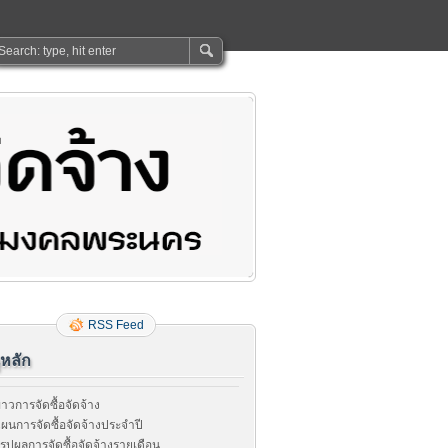
RSS Feed
ูหลัก
่าวการจัดซื้อจัดจ้าง
ผนการจัดซื้อจัดจ้างประจำปี
รุปผลการจัดซื้อจัดจ้างรายเดือน