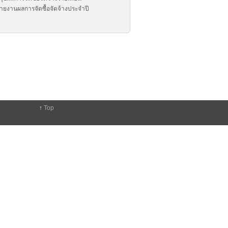
ายงานผลการจัดซื้อจัดจ้างประจำปี
↑
Top