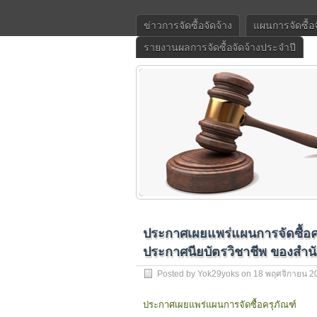
ข่าวการจัดซื้อจัดจ้าง
แผนการจัดซื้อ
รายงานผลการจัดซื้อจัดจ้างประจำปี
ประกาศเผยแพร่แผนการจัดซื้อครุ
ประกาศนียบัตรวิชาชีพ ของสำ
Posted by
Yok29yoks
on 18 พฤศจิกายน 2
ประกาศเผยแพร่แผนการจัดซื้อครุภัณฑ์