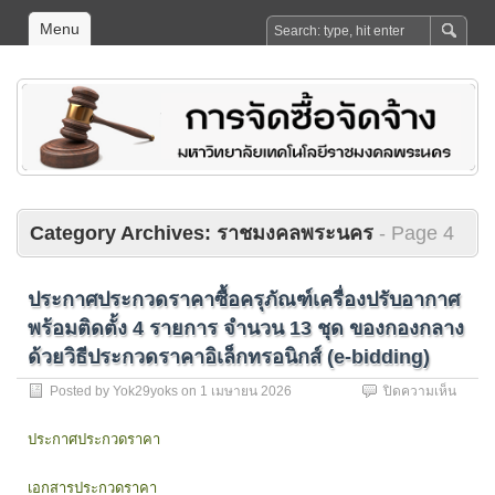
Menu
Category Archives:
ราชมงคลพระนคร
- Page 4
ประกาศประกวดราคาซื้อครุภัณฑ์เครื่องปรับอากาศ
พร้อมติดตั้ง 4 รายการ จำนวน 13 ชุด ของกองกลาง
ด้วยวิธีประกวดราคาอิเล็กทรอนิกส์ (e-bidding)
บน
Posted by
Yok29yoks
on
1 เมษายน 2026
ปิดความเห็น
ประกา
ประกว
ประกาศประกวดราคา
ราคา
ซื้อ
เอกสารประกวดราคา
ครุภัณ