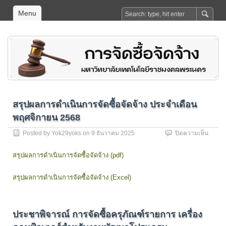
Menu
สรุปผลการดำเนินการจัดซื้อจัดจ้าง ประจำเดือน
พฤศจิกายน 2568
บน
Posted by
Yok29yoks
on
9 ธันวาคม 2025
ปิดความเห็น
สรุป
ผล
สรุปผลการดำเนินการจัดซื้อจัดจ้าง (pdf)
การ
ดำเนิน
สรุปผลการดำเนินการจัดซื้อจัดจ้าง (Excel)
การ
จัด
ซื้อ
จัด
ประชาพิจารณ์ การจัดซื้อครุภัณฑ์รายการ เครื่อง
จ้าง
ประจำ