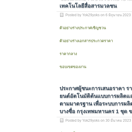
เทคโนโลยีสื่อสารมวลชน
Posted by
Yok29yoks
on
6 มิถุนายน 2023
ตัวอย่างร่างประกาศเชิญชวน
ตัวอย่างร่างเอกสารประกวดราคา
ราคากลาง
ขอบเขตของงาน
ประกาศผู้ชนะการเสนอราคา รายก
ยนต์อัตโนมัติต้นแบบการผลิตแล
ตามมาตรฐาน เพื่อระบบการผลิตแ
บางซื่อ กรุงเทพมหานคร 1 ชุด
Posted by
Yok29yoks
on
30 มีนาคม 2023