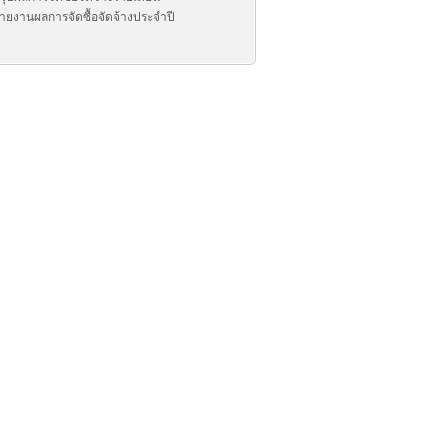
ายงานผลการจัดซื้อจัดจ้างประจำปี