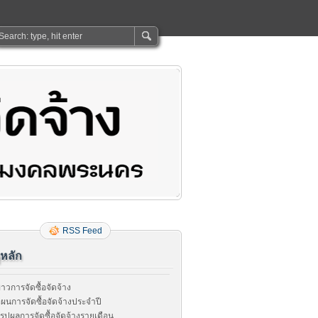
RSS Feed
ูหลัก
่าวการจัดซื้อจัดจ้าง
ผนการจัดซื้อจัดจ้างประจำปี
รุปผลการจัดซื้อจัดจ้างรายเดือน