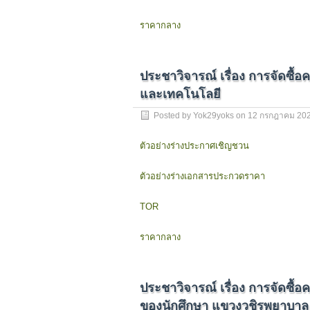
ราคากลาง
ประชาวิจารณ์ เรื่อง การจัดซื
และเทคโนโลยี
Posted by
Yok29yoks
on
12 กรกฎาคม 20
ตัวอย่างร่างประกาศเชิญชวน
ตัวอย่างร่างเอกสารประกวดราคา
TOR
ราคากลาง
ประชาวิจารณ์ เรื่อง การจัดซื้อ
ของนักศึกษา แขวงวชิรพยาบาล