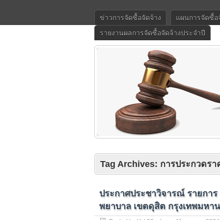
ข่าวการจัดซื้อจัดจ้าง
แผนการจัดซื้อ
รายงานผลการจัดซื้อจัดจ้างประจำปี
Tag Archives:
การประกวดรา
ประกาศประชาวิจารณ์ รายการ เค
พยาบาล เขตดุสิต กรุงเทพมหาน