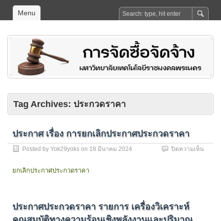
Menu
Tag Archives:
ประกวดราคา
ประกาศ เรื่อง การยกเลิกประกาศประกวดราคา
บน
Posted by
Yok29yoks
on
18 มีนาคม 2024
ปิดความเห็น
ประกา
เรื่อง
ยกเลิกประกาศประกวดราคา
การ
ยกเลิก
ประกา
ประกว
ประกาศประกวดราคา รายการ เครื่องวิเคราะห์
ราคา
คุณสมบัติทางความร้อนเชิงพลังงานและปริมาณ