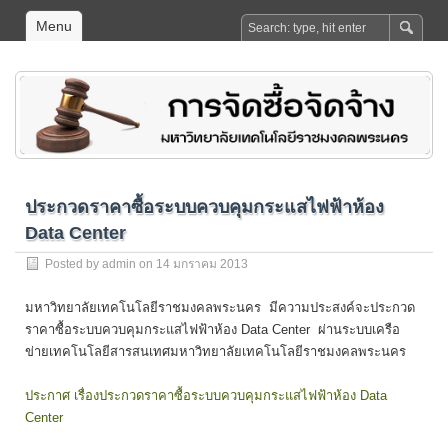
Menu
ประกวดราคาซื้อระบบควบคุมกระแสไฟฟ้าห้อง
Data Center
Posted by
admin
on 14 มกราคม 2013
มหาวิทยาลัยเทคโนโลยีราชมงคลพระนคร มีความประสงค์จะประกวด
ราคาซื้อระบบควบคุมกระแสไฟฟ้าห้อง Data Center ผ่านระบบเครือ
ข่ายเทคโนโลยีสารสนเทศมหาวิทยาลัยเทคโนโลยีราชมงคลพระนคร
ประกาศ เรื่องประกวดราคาซื้อระบบควบคุมกระแสไฟฟ้าห้อง Data
Center