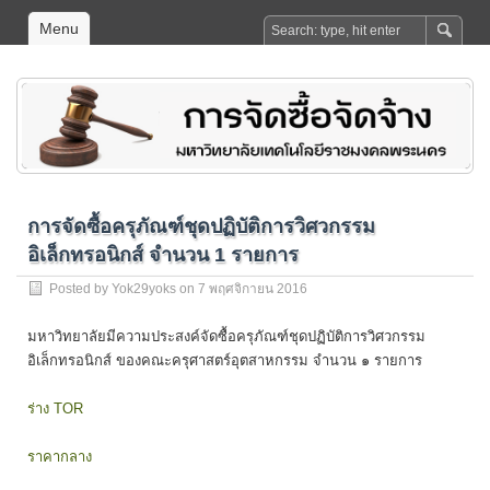
Menu
การจัดซื้อครุภัณฑ์ชุดปฏิบัติการวิศวกรรม
อิเล็กทรอนิกส์ จำนวน 1 รายการ
Posted by
Yok29yoks
on 7 พฤศจิกายน 2016
มหาวิทยาลัยมีความประสงค์จัดซื้อครุภัณฑ์ชุดปฏิบัติการวิศวกรรม
อิเล็กทรอนิกส์ ของคณะครุศาสตร์อุตสาหกรรม จำนวน ๑ รายการ
ร่าง TOR
ราคากลาง